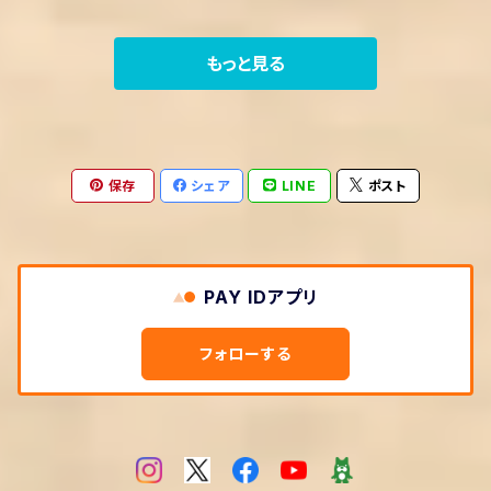
もっと見る
保存
シェア
LINE
ポスト
PAY IDアプリ
フォローする