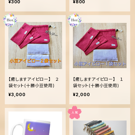
¥300
¥800
【癒しますアイピロー】 ２
【癒しますアイピロー】 １
袋セット(十勝小豆使用)
袋セット(十勝小豆使用)
¥3,000
¥2,000