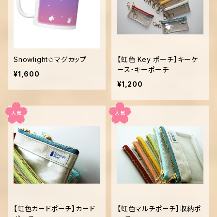
Snowlight✩マグカップ
【虹色 Key ポーチ】キーケ
ース・キーポーチ
¥1,600
¥1,200
【虹色カードポーチ】カード
【虹色マルチポーチ】収納ポ