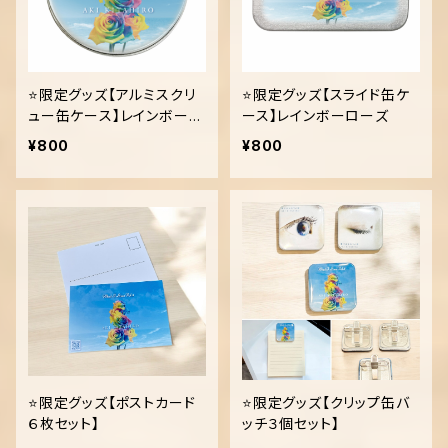
⭐️限定グッズ【アルミスクリ
⭐️限定グッズ【スライド缶ケ
ュー缶ケース】レインボーロ
ース】レインボーローズ
ーズ
¥800
¥800
⭐️限定グッズ【ポストカード
⭐️限定グッズ【クリップ缶バ
６枚セット】
ッチ３個セット】