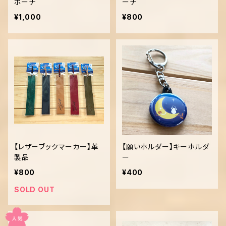
ポーチ
ーチ
¥1,000
¥800
【レザーブックマーカー】革
【願いホルダー】キーホルダ
製品
ー
¥800
¥400
SOLD OUT