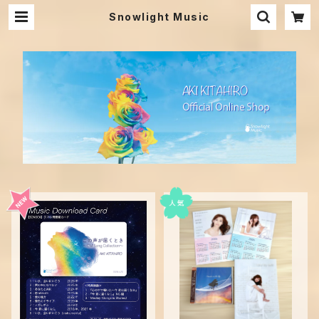
Snowlight Music