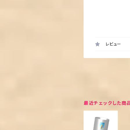
レビュー
最近チェックした商