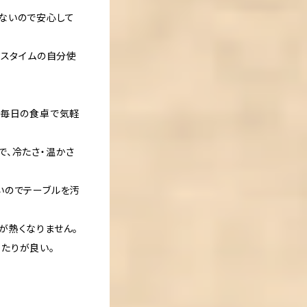
ないので安心して
クスタイムの自分使
、毎日の食卓で気軽
で、冷たさ・温かさ
いのでテーブルを汚
が熱くなりません。
たりが良い。