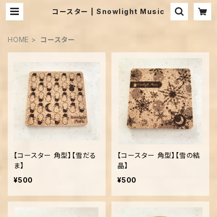
コースター | Snowlight Music
HOME
コースター
【コースター 角型】【雪だる
【コースター 角型】【雪の結
ま】
晶】
¥500
¥500