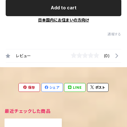
Add to cart
日本国内にお住まいの方向け
通報する
レビュー
(0)
保存
シェア
LINE
ポスト
最近チェックした商品