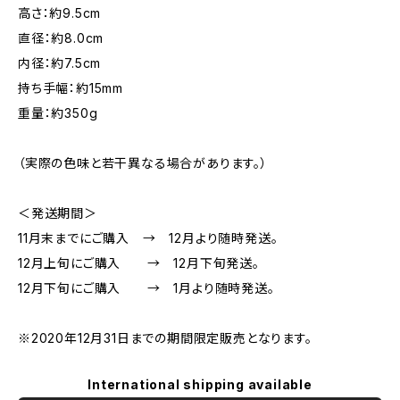
高さ：約9.5cm
直径：約8.0cm
内径：約7.5cm
持ち手幅：約15mm
重量：約350g
（実際の色味と若干異なる場合があります。）
＜発送期間＞
11月末までにご購入 → 12月より随時発送。
12月上旬にご購入 → 12月下旬発送。
12月下旬にご購入 → 1月より随時発送。
※2020年12月31日までの期間限定販売となります。
International shipping available