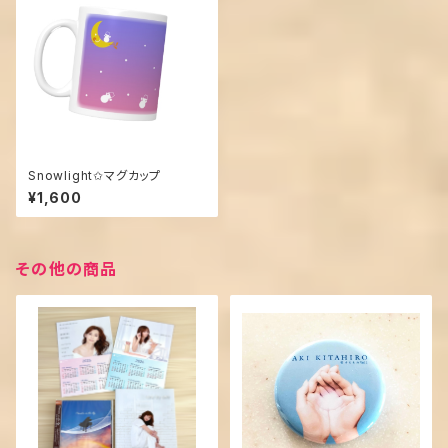
Snowlight✩マグカップ
¥1,600
その他の商品