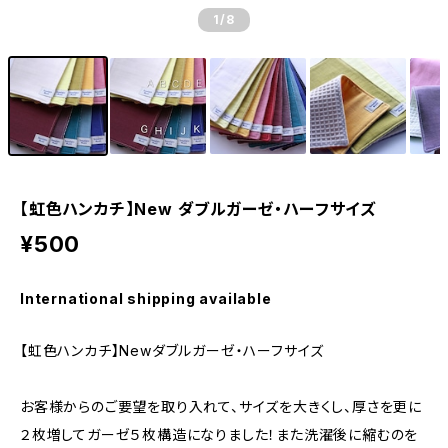
1
/8
【虹色ハンカチ】New ダブルガーゼ・ハーフサイズ
¥500
International shipping available
【虹色ハンカチ】Newダブルガーゼ・ハーフサイズ
お客様からのご要望を取り入れて、サイズを大きくし、厚さを更に
２枚増してガーゼ５枚構造になりました！また洗濯後に縮むのを