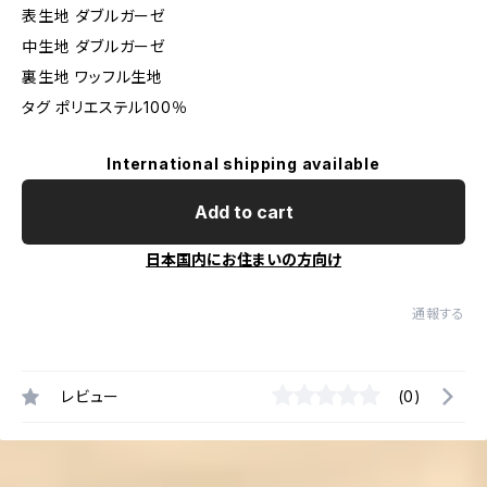
表生地 ダブルガーゼ
中生地 ダブルガーゼ
裏生地 ワッフル生地
タグ ポリエステル100％
International shipping available
Add to cart
日本国内にお住まいの方向け
通報する
レビュー
(0)