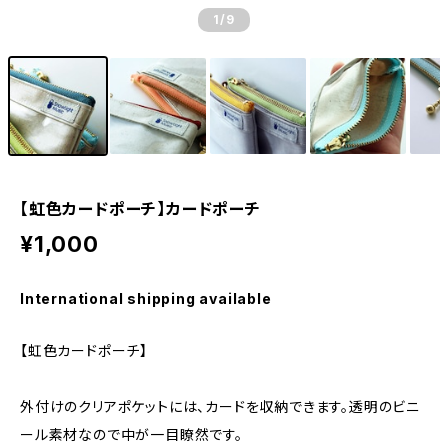
1
/9
【虹色カードポーチ】カードポーチ
¥1,000
International shipping available
【虹色カードポーチ】
外付けのクリアポケットには、カードを収納できます。透明のビニ
ール素材なので中が一目瞭然です。