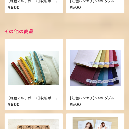
【虹色マルチポーチ】収納ポーチ
【虹色ハンカチ】New ダブルガ
ーゼ・ハーフサイズ
¥800
¥500
その他の商品
【虹色マルチポーチ】収納ポーチ
【虹色ハンカチ】New ダブルガ
ーゼ・ハーフサイズ
¥800
¥500