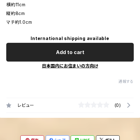
横約11cm
縦約8cm
マチ約1.0cm
International shipping available
Add to cart
日本国内にお住まいの方向け
通報する
レビュー
(0)