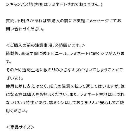
ンキャンバス地(内側はラミネートされておりません。)
質問、不明点があれば御購入の前にお気軽にメッセージにてお
問い合わせください。
＜ご購入の前の注意事項、必読願います。＞
縫製後、裏返す際に透明ビニール、ラミネートに軽くシワが入りま
す。
そのため透明生地に数ミリの小さなキズが付いてしまうことがご
ざいます。
使用に差し支えはなく、細心の注意を払って返してはいますが、気
になる方は購入をお控えください。また、ラミネート生地はほつれ
ないという特性があり、端ミシンはしておりませんが安心してご使
用ください。
＜商品サイズ＞