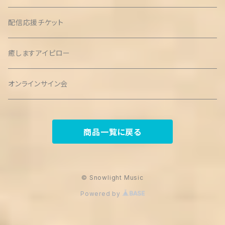
配信応援チケット
癒しますアイピロー
オンラインサイン会
商品一覧に戻る
© Snowlight Music
Powered by