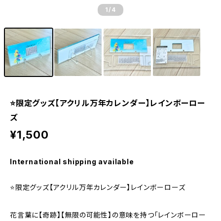
1
/4
⭐️限定グッズ【アクリル万年カレンダー】レインボーロー
ズ
¥1,500
International shipping available
⭐️限定グッズ【アクリル万年カレンダー】レインボーローズ
花言葉に【奇跡】【無限の可能性】の意味を持つ「レインボーロー