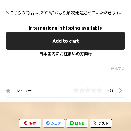
※こちらの商品は、2025/1/2より順次発送させていただきます。
International shipping available
Add to cart
日本国内にお住まいの方向け
通報する
レビュー
(0)
保存
シェア
LINE
ポスト