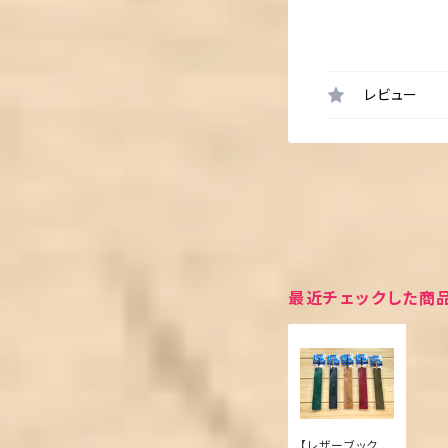
レビュー
最近チェックした商
【レザーブックマ