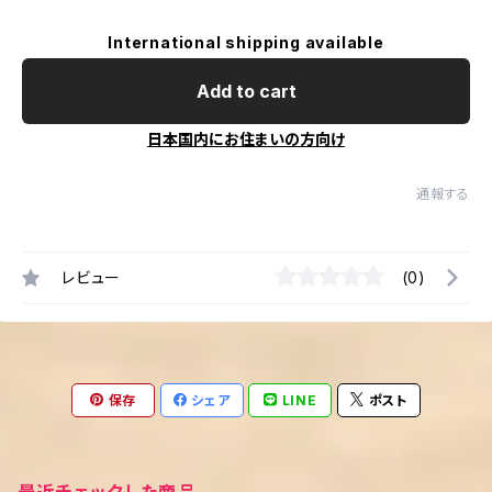
International shipping available
Add to cart
日本国内にお住まいの方向け
通報する
レビュー
(0)
保存
シェア
LINE
ポスト