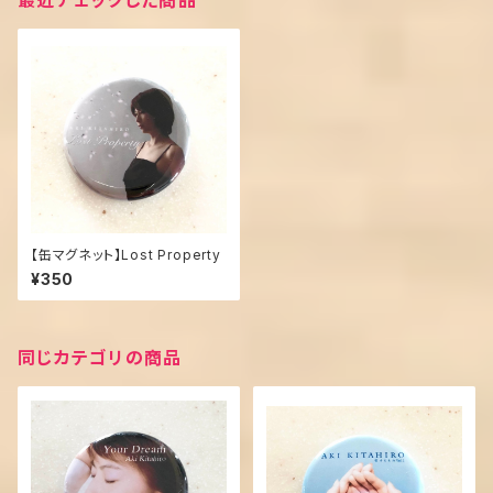
最近チェックした商品
【缶マグネット】Lost Property
¥350
同じカテゴリの商品