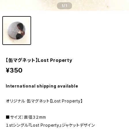
1
/1
【缶マグネット】Lost Property
¥350
International shipping available
オリジナル 缶マグネット【Lost Property】
■サイズ：直径３２mm
１stシングル『Lost Property』ジャケットデザイン