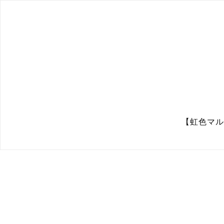
【虹色マル